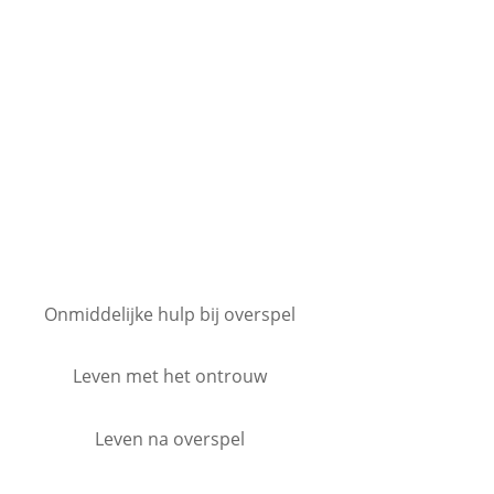
Onmiddelijke hulp bij overspel
Leven met het ontrouw
Leven na overspel