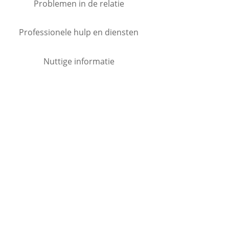
Problemen in de relatie
Professionele hulp en diensten
Nuttige informatie