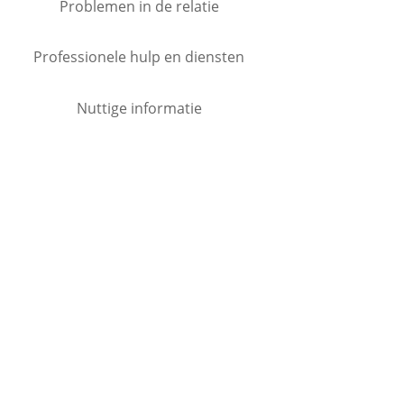
Problemen in de relatie
Professionele hulp en diensten
Nuttige informatie