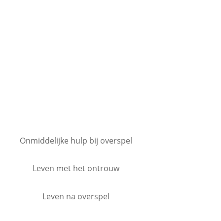
Onmiddelijke hulp bij overspel
Leven met het ontrouw
Leven na overspel