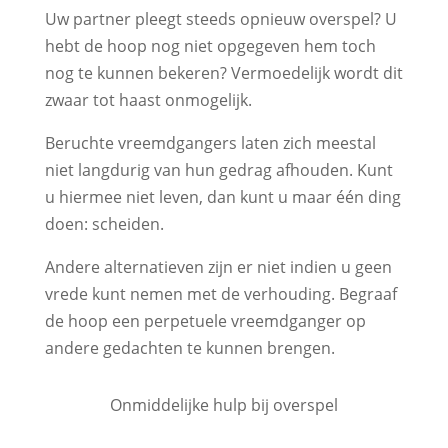
Uw partner pleegt steeds opnieuw overspel? U
hebt de hoop nog niet opgegeven hem toch
nog te kunnen bekeren? Vermoedelijk wordt dit
zwaar tot haast onmogelijk.
Beruchte vreemdgangers laten zich meestal
niet langdurig van hun gedrag afhouden. Kunt
u hiermee niet leven, dan kunt u maar één ding
doen: scheiden.
Andere alternatieven zijn er niet indien u geen
vrede kunt nemen met de verhouding. Begraaf
de hoop een perpetuele vreemdganger op
andere gedachten te kunnen brengen.
Onmiddelijke hulp bij overspel