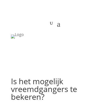
Is het mogelijk
vreemdgangers te
bekeren?