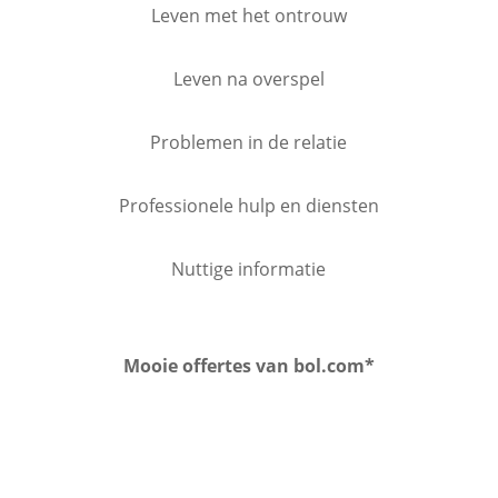
Leven met het ontrouw
Leven na overspel
Problemen in de relatie
Professionele hulp en diensten
Nuttige informatie
Mooie offertes van bol.com*