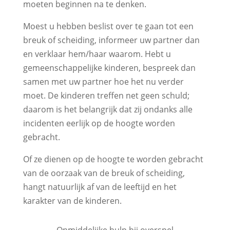
moeten beginnen na te denken.
Moest u hebben beslist over te gaan tot een
breuk of scheiding, informeer uw partner dan
en verklaar hem/haar waarom. Hebt u
gemeenschappelijke kinderen, bespreek dan
samen met uw partner hoe het nu verder
moet. De kinderen treffen net geen schuld;
daarom is het belangrijk dat zij ondanks alle
incidenten eerlijk op de hoogte worden
gebracht.
Of ze dienen op de hoogte te worden gebracht
van de oorzaak van de breuk of scheiding,
hangt natuurlijk af van de leeftijd en het
karakter van de kinderen.