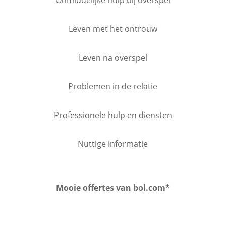
Onmiddelijke hulp bij overspel
Leven met het ontrouw
Leven na overspel
Problemen in de relatie
Professionele hulp en diensten
Nuttige informatie
Mooie offertes van bol.com*