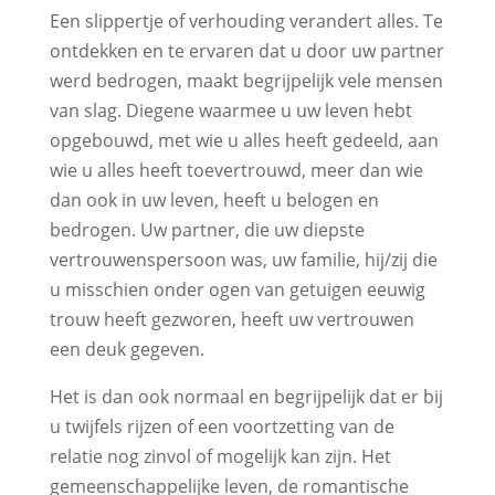
Een slippertje of verhouding verandert alles. Te
ontdekken en te ervaren dat u door uw partner
werd bedrogen, maakt begrijpelijk vele mensen
van slag. Diegene waarmee u uw leven hebt
opgebouwd, met wie u alles heeft gedeeld, aan
wie u alles heeft toevertrouwd, meer dan wie
dan ook in uw leven, heeft u belogen en
bedrogen. Uw partner, die uw diepste
vertrouwenspersoon was, uw familie, hij/zij die
u misschien onder ogen van getuigen eeuwig
trouw heeft gezworen, heeft uw vertrouwen
een deuk gegeven.
Het is dan ook normaal en begrijpelijk dat er bij
u twijfels rijzen of een voortzetting van de
relatie nog zinvol of mogelijk kan zijn. Het
gemeenschappelijke leven, de romantische