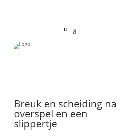
Breuk en scheiding na
overspel en een
slippertje