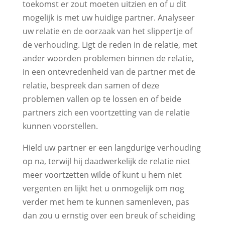
toekomst er zout moeten uitzien en of u dit
mogelijk is met uw huidige partner. Analyseer
uw relatie en de oorzaak van het slippertje of
de verhouding. Ligt de reden in de relatie, met
ander woorden problemen binnen de relatie,
in een ontevredenheid van de partner met de
relatie, bespreek dan samen of deze
problemen vallen op te lossen en of beide
partners zich een voortzetting van de relatie
kunnen voorstellen.
Hield uw partner er een langdurige verhouding
op na, terwijl hij daadwerkelijk de relatie niet
meer voortzetten wilde of kunt u hem niet
vergenten en lijkt het u onmogelijk om nog
verder met hem te kunnen samenleven, pas
dan zou u ernstig over een breuk of scheiding