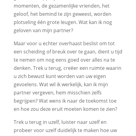
momenten, de gezamenlijke vrienden, het
geloof, het bemind te zijn geweest, worden
plotseling één grote leugen. Wat kan ik nog
geloven van mijn partner?
Maar voor u echter overhaast beslist om tot
een scheiding of breuk over te gaan, dient u tijd
te nemen om nog eens goed over alles na te
denken. Trek u terug, creëer een ruimte waarin
u zich bewust kunt worden van uw eigen
gevoelens. Wat wil ik werkelijk, kan ik mijn
partner vergeven, hem misschien zelfs
begrijpen? Wat wens ik naar de toekomst toe
en hoe zou deze eruit moeten komen te zien?
Trek u terug in uzelf, luister naar uzelf en
probeer voor uzelf duidelijk te maken hoe uw