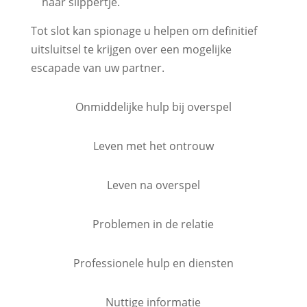
haar slippertje.
Tot slot kan spionage u helpen om definitief
uitsluitsel te krijgen over een mogelijke
escapade van uw partner.
Onmiddelijke hulp bij overspel
Leven met het ontrouw
Leven na overspel
Problemen in de relatie
Professionele hulp en diensten
Nuttige informatie