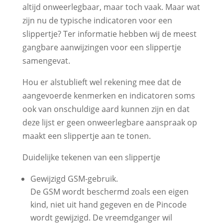
altijd onweerlegbaar, maar toch vaak. Maar wat
zijn nu de typische indicatoren voor een
slippertje? Ter informatie hebben wij de meest
gangbare aanwijzingen voor een slippertje
samengevat.
Hou er alstublieft wel rekening mee dat de
aangevoerde kenmerken en indicatoren soms
ook van onschuldige aard kunnen zijn en dat
deze lijst er geen onweerlegbare aanspraak op
maakt een slippertje aan te tonen.
Duidelijke tekenen van een slippertje
Gewijzigd GSM-gebruik.
De GSM wordt beschermd zoals een eigen
kind, niet uit hand gegeven en de Pincode
wordt gewijzigd. De vreemdganger wil