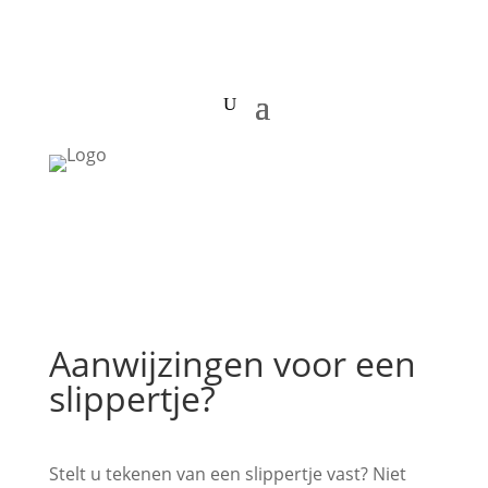
Aanwijzingen voor een
slippertje?
Stelt u tekenen van een slippertje vast? Niet