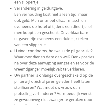
een slippertje.
Verandering in gelduitgave.
Een verhouding kost niet alleen tijd, maar
ook geld. Men ontmoet elkaar misschien
eveneens op hotel of tijdens een dinertje, of
men koopt een geschenk. Onverklaarbare
uitgaven zijn eveneens een duidelijk teken
van een slippertje.
U vindt condooms, hoewel u de pil gebruikt?
Waarvoor dienen deze dan wel? Denk precies
na over deze aanwijzing aangezien ze voor de
vreemdganger moeilijk valt te verklaren.
Uw partner is onlangs overgeschakeld op de
pil terwijl u zich al jaren geleden heeft laten
steriliseren? Wat moet uw vrouw dan
plotseling verhinderen? Vermoedelijk wenst
ze gewoonweg niet zwanger te geraken door